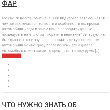
ФАР
Можно ли восстановить внешний вид своего автомобиля? В
чем же заключаются тонкости и особенности полировки
автомобиля, когда и зачем нужно проводить данные
процедуры и на что стоит обратить внимание? Зачастую, как
бы странно это не звучало, проводить легкую полировку
автомобиля можно сразу после покупки его у дилера.
Автомобиль может какое-то время стоят в шоу руме, [...]
Подробнее
ЧТО НУЖНО ЗНАТЬ ОБ