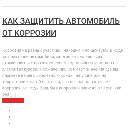
КАК ЗАЩИТИТЬ АВТОМОБИЛЬ
ОТ КОРРОЗИИ
Коррозия на разных участках - находим и локализуем! В ходе
эксплуатации автомобиля, многие автовладельцы
сталкиваются с возникновением коррозийных участков на
элементах кузова. К сожалению, не имеет значения где вы
паркуете вашего «железного коня» - на улице или на
территории крытой парковки, его всё равно настигнет
коррозия. Методы борьбы с коррозией зависят от того, как
она [...]
Подробнее