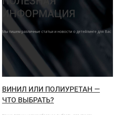
ПОЛЕЗНАЯ
ИНФОРМАЦИЯ
Мы пишем различные статьи и новости о детейлинге для Вас
ВИНИЛ ИЛИ ПОЛИУРЕТАН —
ЧТО ВЫБРАТЬ?