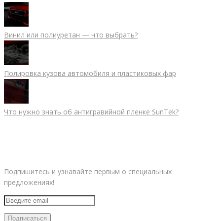
Винил или полиуретан — что выбрать?
Полировка кузова автомобиля и пластиковых фар
Что нужно знать об антигравийной пленке SunTek?
ОСТАВАЙТЕСЬ НА СВЯЗИ!
Подпишитесь и узнавайте первым о специальных
предложениях!