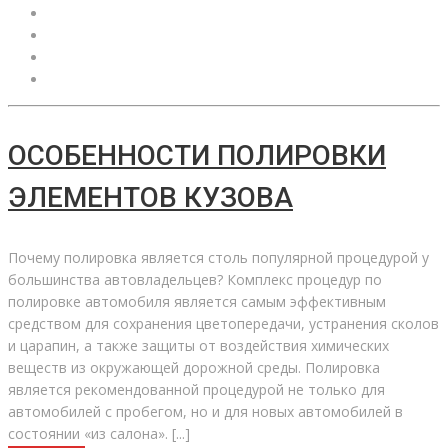
ОСОБЕННОСТИ ПОЛИРОВКИ
ЭЛЕМЕНТОВ КУЗОВА
Почему полировка является столь популярной процедурой у
большинства автовладельцев? Комплекс процедур по
полировке автомобиля является самым эффективным
средством для сохранения цветопередачи, устранения сколов
и царапин, а также защиты от воздействия химических
веществ из окружающей дорожной среды. Полировка
является рекомендованной процедурой не только для
автомобилей с пробегом, но и для новых автомобилей в
состоянии «из салона». [...]