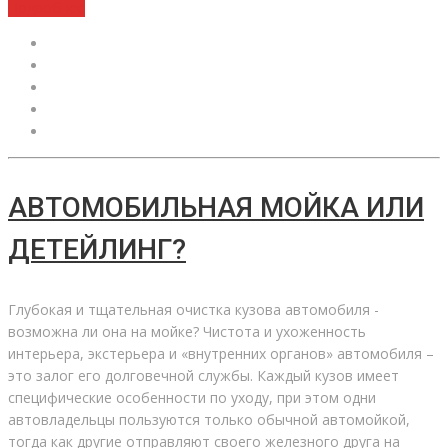
Подробнее
АВТОМОБИЛЬНАЯ МОЙКА ИЛИ
ДЕТЕЙЛИНГ?
Глубокая и тщательная очистка кузова автомобиля -
возможна ли она на мойке? Чистота и ухоженность
интерьера, экстерьера и «внутренних органов» автомобиля –
это залог его долговечной службы. Каждый кузов имеет
специфические особенности по уходу, при этом одни
автовладельцы пользуются только обычной автомойкой,
тогда как другие отправляют своего железного друга на