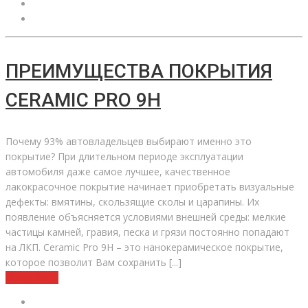
ПРЕИМУЩЕСТВА ПОКРЫТИЯ
CERAMIC PRO 9H
Почему 93% автовладельцев выбирают именно это
покрытие? При длительном периоде эксплуатации
автомобиля даже самое лучшее, качественное
лакокрасочное покрытие начинает приобретать визуальные
дефекты: вмятины, скользящие сколы и царапины. Их
появление объясняется условиями внешней среды: мелкие
частицы камней, гравия, песка и грязи постоянно попадают
на ЛКП. Ceramic Pro 9H – это нанокерамическое покрытие,
которое позволит Вам сохранить [...]
Подробнее