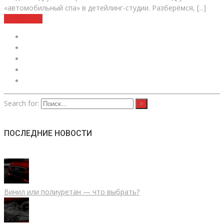
«автомобильный спа» в детейлинг-студии. Разберёмся, [...]
Подробнее
Search for:
ПОСЛЕДНИЕ НОВОСТИ
Винил или полиуретан — что выбрать?