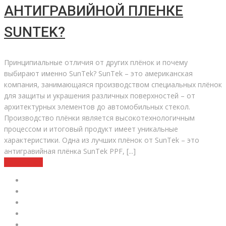
АНТИГРАВИЙНОЙ ПЛЕНКЕ
SUNTEK?
Принципиальные отличия от других плёнок и почему
выбирают именно SunTek? SunTek – это американская
компания, занимающаяся производством специальных плёнок
для защиты и украшения различных поверхностей – от
архитектурных элементов до автомобильных стекол.
Производство плёнки является высокотехнологичным
процессом и итоговый продукт имеет уникальные
характеристики. Одна из лучших плёнок от SunTek – это
антигравийная плёнка SunTek PPF, [...]
Подробнее