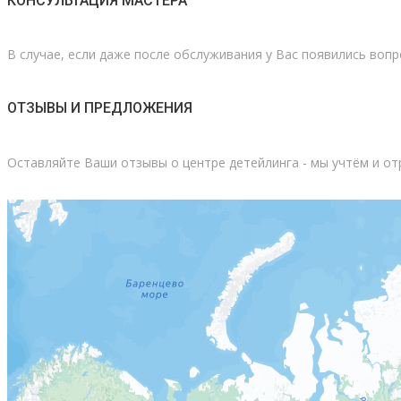
КОНСУЛЬТАЦИЯ МАСТЕРА
В случае, если даже после обслуживания у Вас появились вопр
ОТЗЫВЫ И ПРЕДЛОЖЕНИЯ
Оставляйте Ваши отзывы о центре детейлинга - мы учтём и о