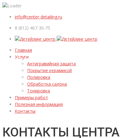
info@center-detailing.ru
8 (812) 467-30-75
Главная
Услуги
Антигравийная защита
Покрытие керамикой
Полировка
Обработка салона
Тонировка
Примеры работ
Полезная информация
Контакты
КОНТАКТЫ ЦЕНТРА