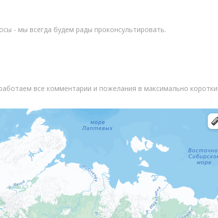
осы - мы всегда будем рады проконсультировать.
тработаем все комментарии и пожелания в максимально короткие