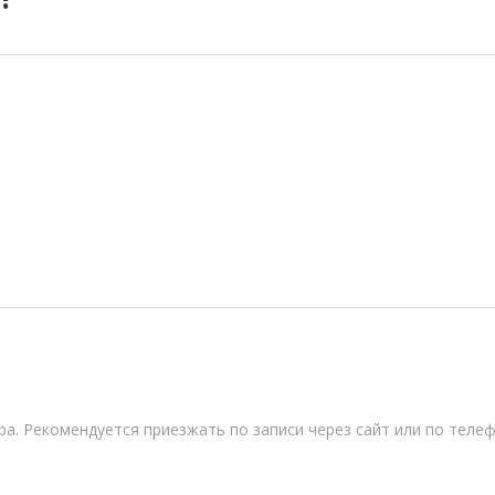
ра. Рекомендуется приезжать по записи через сайт или по телеф