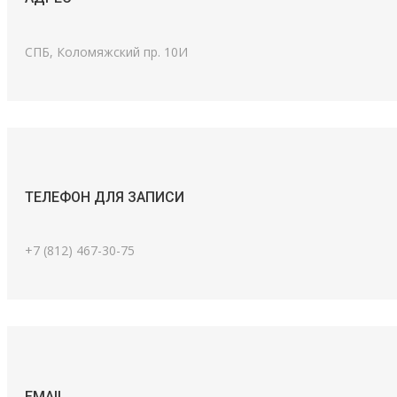
СПБ, Коломяжский пр. 10И
ТЕЛЕФОН ДЛЯ ЗАПИСИ
+7 (812) 467-30-75
EMAIL