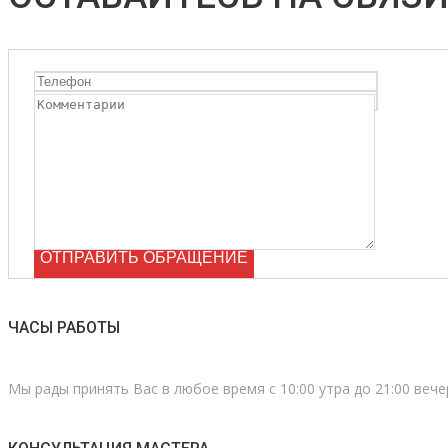
ЧАСЫ РАБОТЫ
Мы рады принять Вас в любое время с 10:00 утра до 21:00 вече