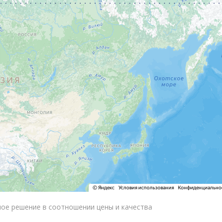
ое решение в соотношении цены и качества