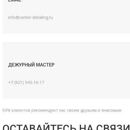
info@center-detailing.ru
ДЕЖУРНЫЙ МАСТЕР
+7 (921) 943-16-17
93% клиентов рекомендуют нас своим друзьям и знакомым
ОСТАВАЙТЕСЬ НА СВЯЗИ