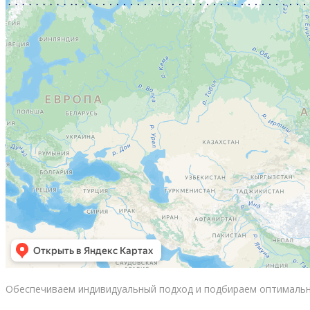
Обеспечиваем индивидуальный подход и подбираем оптимальн