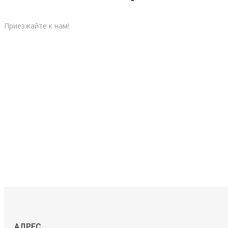
Приезжайте к нам!
АДРЕС