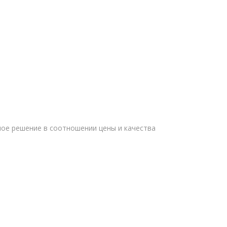
ое решение в соотношении цены и качества