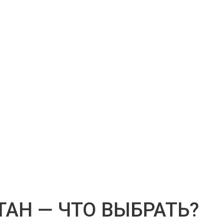
АН — ЧТО ВЫБРАТЬ?