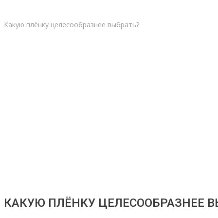
Какую плёнку целесообразнее выбрать?
КАКУЮ ПЛЁНКУ ЦЕЛЕСООБРАЗНЕЕ В