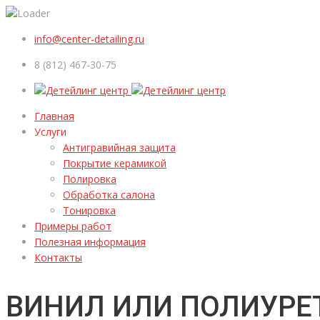
info@center-detailing.ru
8 (812) 467-30-75
Главная
Услуги
Антигравийная защита
Покрытие керамикой
Полировка
Обработка салона
Тонировка
Примеры работ
Полезная информация
Контакты
ВИНИЛ ИЛИ ПОЛИУРЕТ