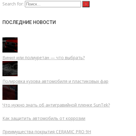
Search for:
ПОСЛЕДНИЕ НОВОСТИ
Винил или полиуретан — что выбрать?
Полировка кузова автомобиля и пластиковых фар
Что нужно знать об антигравийной пленке SunTek?
Как защитить автомобиль от коррозии
Преимущества покрытия CERAMIC PRO 9H