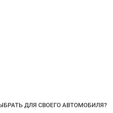
ЫБРАТЬ ДЛЯ СВОЕГО АВТОМОБИЛЯ?